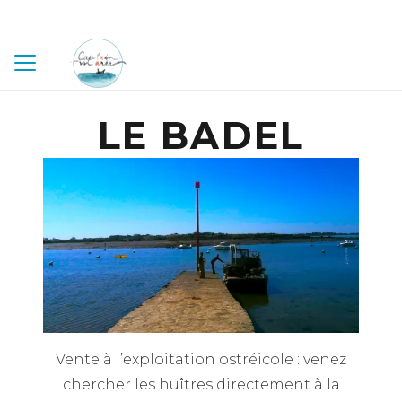
LE BADEL
Vente à l’exploitation ostréicole : venez
chercher les huîtres directement
à la