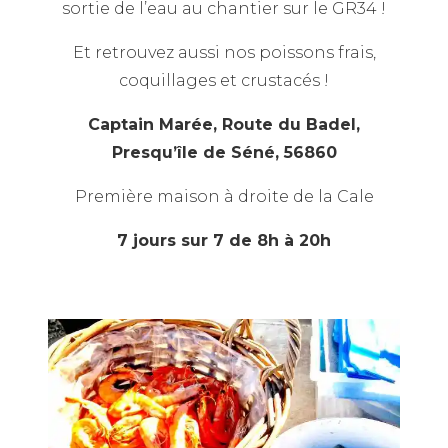
sortie de l’eau
au chantier sur le GR34 !
Et retrouvez aussi nos poissons frais,
coquillages et crustacés !
Captain Marée, Route du Badel,
Presqu’île de Séné, 56860
Première maison à droite de la Cale
7 jours sur 7 de 8h à 20h