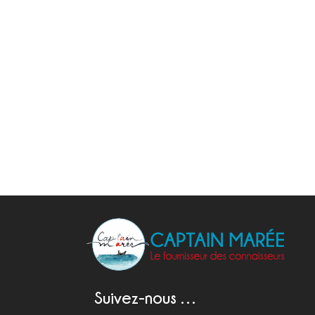
Suivez-nous …