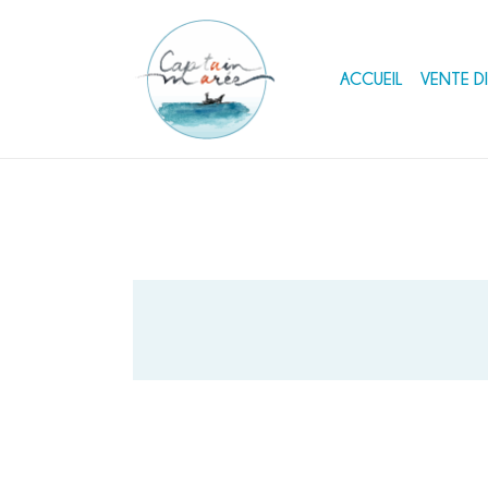
ACCUEIL
VENTE D