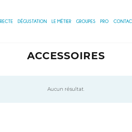
IRECTE
DÉGUSTATION
LE MÉTIER
GROUPES
PRO
CONTAC
ACCESSOIRES
Aucun résultat.