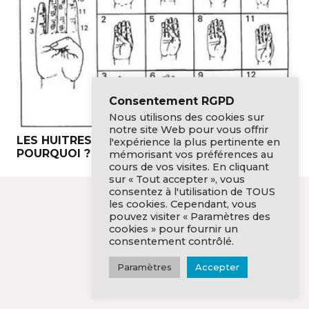
Consentement RGPD
Nous utilisons des cookies sur
notre site Web pour vous offrir
LES HUITRES SERVIES EN DOUZAINE, OUI, MAIS
l'expérience la plus pertinente en
POURQUOI ?
mémorisant vos préférences au
cours de vos visites. En cliquant
sur « Tout accepter », vous
consentez à l'utilisation de TOUS
les cookies. Cependant, vous
pouvez visiter « Paramètres des
cookies » pour fournir un
consentement contrôlé.
Paramètres
Accepter