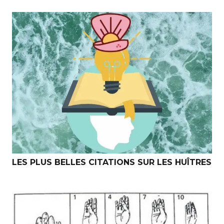
LES PLUS BELLES CITATIONS SUR LES HUÎTRES